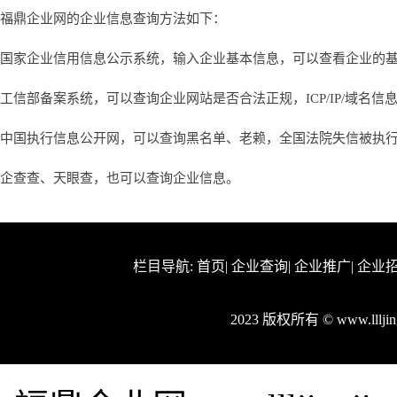
福鼎企业网的企业信息查询方法如下：
国家企业信用信息公示系统，输入企业基本信息，可以查看企业的
工信部备案系统，可以查询企业网站是否合法正规，ICP/IP/域名信
中国执行信息公开网，可以查询黑名单、老赖，全国法院失信被执
企查查、天眼查，也可以查询企业信息。
栏目导航:
首页
|
企业查询
|
企业推广
|
企业
2023 版权所有 © www.lllj