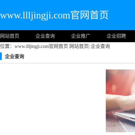
www.llljingji.com官网首页
网站首页
企业查询
企业推广
企业招聘
位置：www.llljingji.com官网首页
网站首页
|
企业查询
企业查询