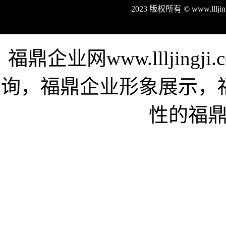
2023 版权所有 © www.lllj
福鼎企业网www.llljin
询，福鼎企业形象展示，
性的福