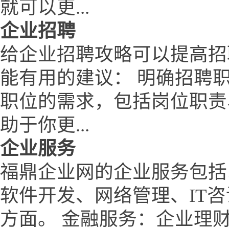
就可以更...
企业招聘
给企业招聘攻略可以提高招
能有用的建议： 明确招聘
职位的需求，包括岗位职责
助于你更...
企业服务
福鼎企业网的企业服务包括
软件开发、网络管理、IT
方面。 金融服务：企业理